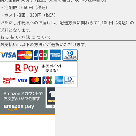
・宅配便：660円（税込）
・ポスト投函：330円（税込）
※ただし沖縄県へのお届けは、配送方法に関わらず1,100円（税込）の
送料となります。
お支払い方法について
お支払いは以下の方法がご選択いただけます。