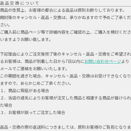
返品交換について
商品の性質上、お客様の都合による返品は原則お断りしております。
開封後のキャンセル・返品・交換は、承りかねますので予めご了承くだ
さい。
ご購入前に商品ページ等で詳細内容をご確認の上、ご購入を検討くださ
いますようお願い致します。
下記理由によりご注文後完了後のキャンセル・返品・交換をご希望され
るお客様は、商品が到着した日から7日以内に
お問い合わせページ
より
メールでご連絡をお願いいたします。
この期間を過ぎた場合、キャンセル・返品・交換はお受けできなくなり
ますので、あらかじめご了承ください。
１．商品に瑕疵がある場合
２．当店の過失によりお客様が注文した商品と相違する商品が届けられ
た場合
３．お客様が誤ってご注文した場合
返品・交換の際の返送料につきましては、原則お客様のご負担となりま