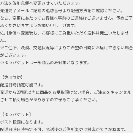
方法を佐川急便へ変更させていただきます。
発送完了メールに記載の追跡番号より配送方法をご確認ください。
なお、変更にあたってお客様へ事前のご連絡はございません。予めご了
承くださいますようお願い申し上げます。
佐川急便へ変更後も、お客様にご負担いただく送料は発生いたしませ
ん。
※ご住所、決済、交通状況等によりご希望の日時にお届けできない場合
がございます。
※ゆうパケットは一部商品のみ対象となります。
【佐川急便】
配送日時指定可能です。
発送から2週間以内に商品をお受取頂けない場合、ご注文をキャンセル
させて頂く場合がありますので予めご了承ください。
【ゆうパケット】
ポスト投函になります。
配送日時日時指定不可、発送後のご住所変更は対応ができかねます。