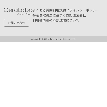
よくある質問
利用規約
プライバシーポリシー
特定商取引法に基づく表記
運営会社
利用者情報の外部送信について
お問い合わせ
copyright (c) CeraLabo all rights reserved.