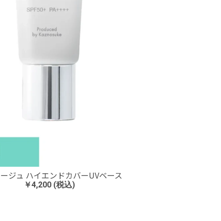
ージュ ハイエンドカバーUVベース
￥4,200 (税込)