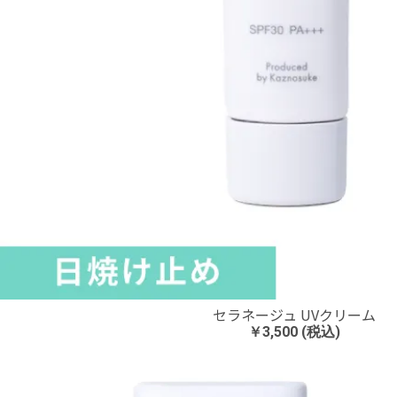
セラネージュ UVクリーム
￥3,500 (税込)