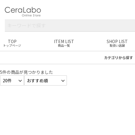
TOP
ITEM LIST
SHOP LIST
トップページ
商品一覧
取扱い店舗
カテゴリ
から探す
5件
の商品が見つかりました