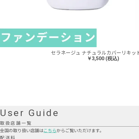
セラネージュ ナチュラルカバーリキッド 0
￥3,500 (税込)
User Guide
取扱店舗一覧
全国の取り扱い店舗は
こちら
からご覧いただけます。
配送料