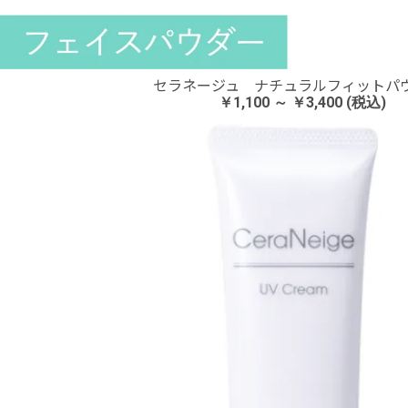
セラネージュ ナチュラルフィットパ
￥1,100 ～ ￥3,400 (税込)