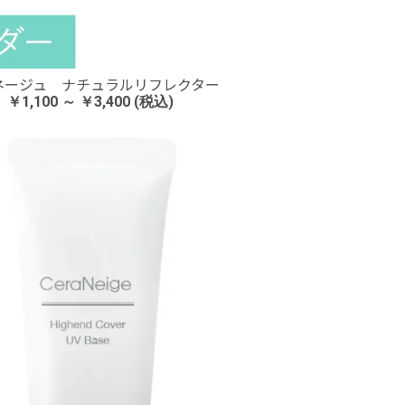
ネージュ ナチュラルリフレクター
￥1,100 ～ ￥3,400 (税込)