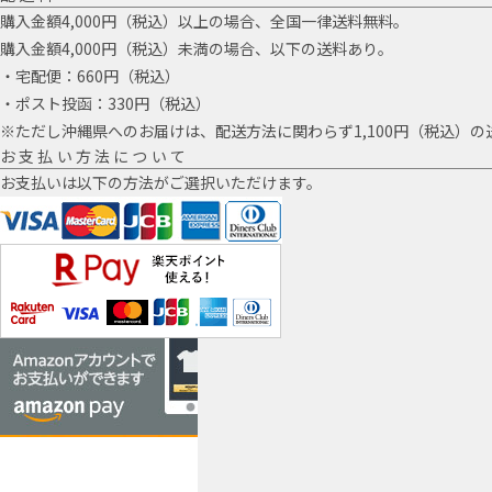
購入金額4,000円（税込）以上の場合、全国一律送料無料。
購入金額4,000円（税込）未満の場合、以下の送料あり。
・宅配便：660円（税込）
・ポスト投函：330円（税込）
※ただし沖縄県へのお届けは、配送方法に関わらず1,100円（税込）の
お支払い方法について
お支払いは以下の方法がご選択いただけます。