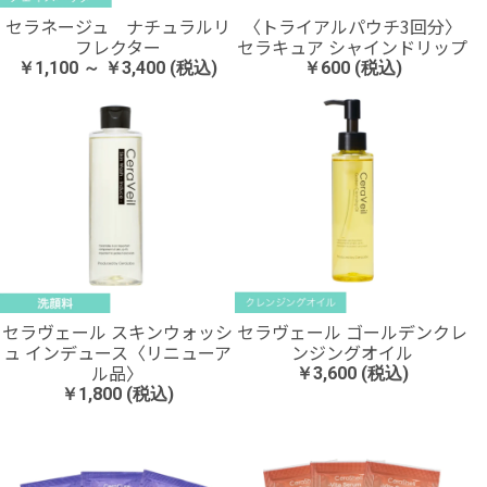
セラネージュ ナチュラルリ
〈トライアルパウチ3回分〉
フレクター
セラキュア シャインドリップ
￥1,100 ～ ￥3,400 (税込)
￥600 (税込)
セラヴェール スキンウォッシ
セラヴェール ゴールデンクレ
ュ インデュース〈リニューア
ンジングオイル
ル品〉
￥3,600 (税込)
￥1,800 (税込)