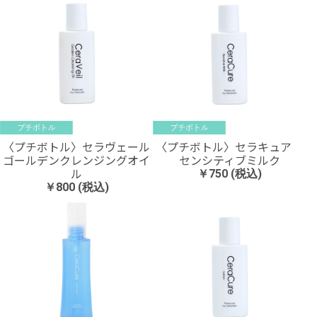
〈プチボトル〉セラヴェール
〈プチボトル〉セラキュア
ゴールデンクレンジングオイ
センシティブミルク
ル
￥750 (税込)
￥800 (税込)