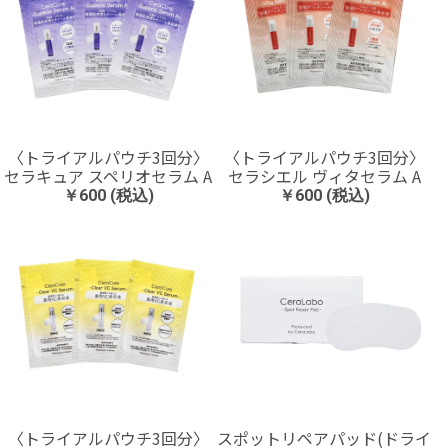
〈トライアルパウチ3回分〉
〈トライアルパウチ3回分〉
セラキュア スペリオセラム A
セラシエル ヴィタセラム A
￥600 (税込)
￥600 (税込)
〈トライアルパウチ3回分〉
スポットリペアパッド(ドライ