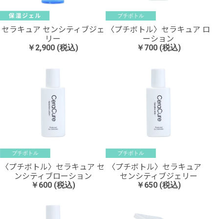
〈プチボトル〉セラキュア ロ
セラキュア センシティブジェ
ーション
リー
￥700 (税込)
￥2,900 (税込)
〈プチボトル〉セラキュア セ
〈プチボトル〉セラキュア
ンシティブローション
センシティブジェリー
￥600 (税込)
￥650 (税込)