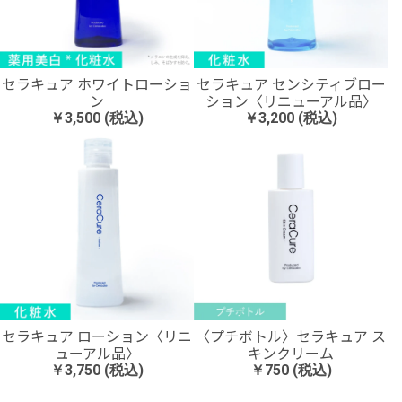
セラキュア ホワイトローショ
セラキュア センシティブロー
ン
ション〈リニューアル品〉
￥3,500 (税込)
￥3,200 (税込)
〈プチボトル〉セラキュア ス
セラキュア ローション〈リニ
キンクリーム
ューアル品〉
￥750 (税込)
￥3,750 (税込)