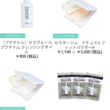
〈プチボトル〉セラヴェール
セラネージュ ナチュラルフ
プラチナム クレンジングオイ
ィットパウダーR
ル
￥1,100 ～ ￥3,400 (税込)
￥800 (税込)