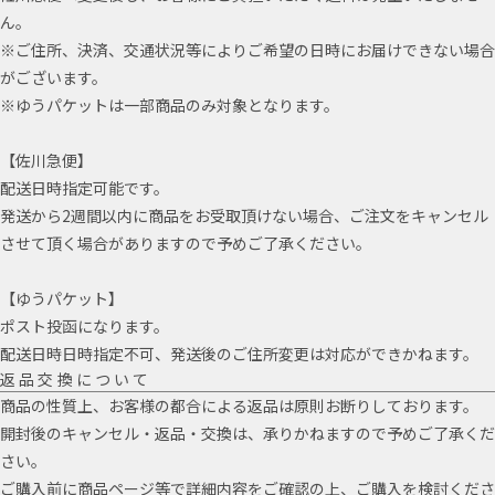
ん。
※ご住所、決済、交通状況等によりご希望の日時にお届けできない場合
がございます。
※ゆうパケットは一部商品のみ対象となります。
【佐川急便】
配送日時指定可能です。
発送から2週間以内に商品をお受取頂けない場合、ご注文をキャンセル
させて頂く場合がありますので予めご了承ください。
【ゆうパケット】
ポスト投函になります。
配送日時日時指定不可、発送後のご住所変更は対応ができかねます。
返品交換について
商品の性質上、お客様の都合による返品は原則お断りしております。
開封後のキャンセル・返品・交換は、承りかねますので予めご了承くだ
さい。
ご購入前に商品ページ等で詳細内容をご確認の上、ご購入を検討くださ