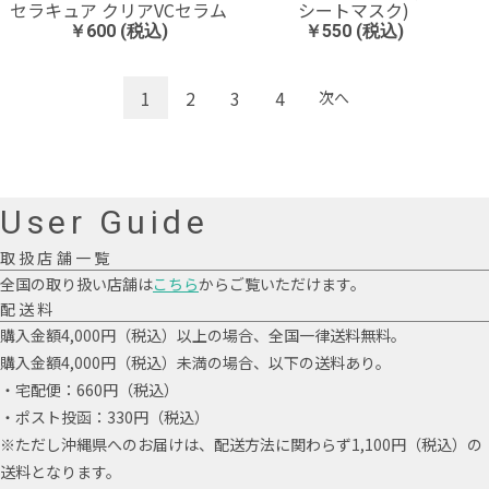
セラキュア クリアVCセラム
シートマスク)
￥600 (税込)
￥550 (税込)
1
2
3
4
次へ
User Guide
取扱店舗一覧
全国の取り扱い店舗は
こちら
からご覧いただけます。
配送料
購入金額4,000円（税込）以上の場合、全国一律送料無料。
購入金額4,000円（税込）未満の場合、以下の送料あり。
・宅配便：660円（税込）
・ポスト投函：330円（税込）
※ただし沖縄県へのお届けは、配送方法に関わらず1,100円（税込）の
送料となります。