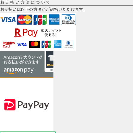
お支払い方法について
お支払いは以下の方法がご選択いただけます。