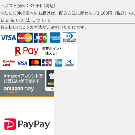
・ポスト投函：330円（税込）
※ただし沖縄県へのお届けは、配送方法に関わらず1,100円（税込）の
お支払い方法について
お支払いは以下の方法がご選択いただけます。