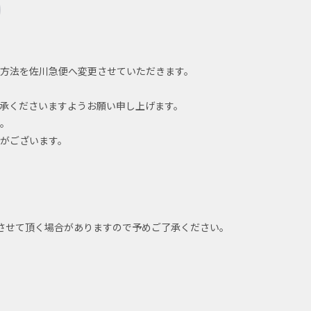
方法を佐川急便へ変更させていただきます。
承くださいますようお願い申し上げます。
。
がございます。
させて頂く場合がありますので予めご了承ください。