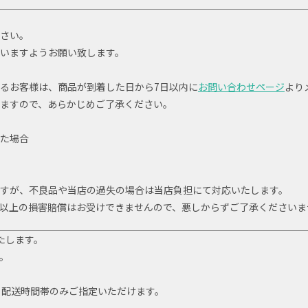
さい。
いますようお願い致します。
るお客様は、商品が到着した日から7日以内に
お問い合わせページ
より
ますので、あらかじめご了承ください。
た場合
すが、不良品や当店の過失の場合は当店負担にて対応いたします。
以上の損害賠償はお受けできませんので、悪しからずご了承くださいま
たします。
。
 配送時間帯のみご指定いただけます。