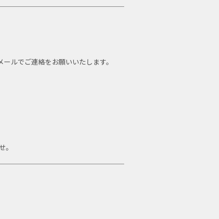
メールでご連絡をお願いいたします。
せ。