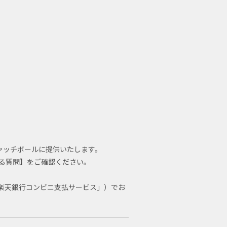
ャッチボールに提供いたします。
る質問】をご確認ください。
y」「楽天銀行コンビニ支払サービス」）でお