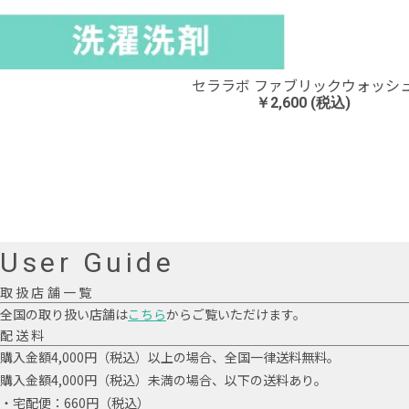
セララボ ファブリックウォッシ
￥2,600 (税込)
User Guide
取扱店舗一覧
全国の取り扱い店舗は
こちら
からご覧いただけます。
配送料
購入金額4,000円（税込）以上の場合、全国一律送料無料。
購入金額4,000円（税込）未満の場合、以下の送料あり。
・宅配便：660円（税込）