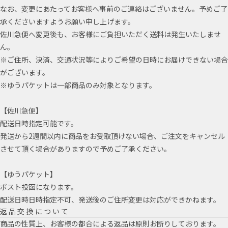
なお、変更にあたってお客様へ事前のご連絡はございません。予めご了
承くださいますようお願い申し上げます。
佐川急便へ変更後も、お客様にご負担いただく送料は発生いたしませ
ん。
※ご住所、決済、交通状況等によりご希望の日時にお届けできない場合
がございます。
※ゆうパケットは一部商品のみ対象となります。
【佐川急便】
配送日時指定可能です。
発送から2週間以内に商品をお受取頂けない場合、ご注文をキャンセル
させて頂く場合がありますので予めご了承ください。
【ゆうパケット】
ポスト投函になります。
配送日時日時指定不可、発送後のご住所変更は対応ができかねます。
返品交換について
商品の性質上、お客様の都合による返品は原則お断りしております。