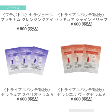
〈プチボトル〉セラヴェール
〈トライアルパウチ3回分〉
プラチナム クレンジングオイ
セラキュア シャインドリップ
ル
￥600 (税込)
￥800 (税込)
〈トライアルパウチ3回分〉
〈トライアルパウチ3回分〉
セラキュア スペリオセラム A
セラシエル ヴィタセラム A
￥600 (税込)
￥600 (税込)