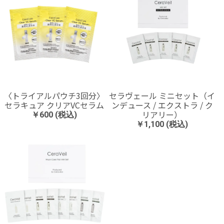
〈トライアルパウチ3回分〉
セラヴェール ミニセット（イ
セラキュア クリアVCセラム
ンデュース / エクストラ / ク
リアリー）
￥600 (税込)
￥1,100 (税込)