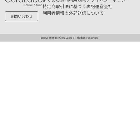
特定商取引法に基づく表記
運営会社
利用者情報の外部送信について
お問い合わせ
copyright (c) CeraLabo all rights reserved.