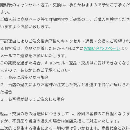
開封後のキャンセル・返品・交換は、承りかねますので予めご了承くだ
さい。
ご購入前に商品ページ等で詳細内容をご確認の上、ご購入を検討くださ
いますようお願い致します。
下記理由によりご注文後完了後のキャンセル・返品・交換をご希望され
るお客様は、商品が到着した日から7日以内に
お問い合わせページ
より
メールでご連絡をお願いいたします。
この期間を過ぎた場合、キャンセル・返品・交換はお受けできなくなり
ますので、あらかじめご了承ください。
１．商品に瑕疵がある場合
２．当店の過失によりお客様が注文した商品と相違する商品が届けられ
た場合
３．お客様が誤ってご注文した場合
返品・交換の際の返送料につきましては、原則お客様のご負担となりま
すが、不良品や当店の過失の場合は当店負担にて対応いたします。
二次的に発生する事由による一切の責は負いかねます。商品代金と送料