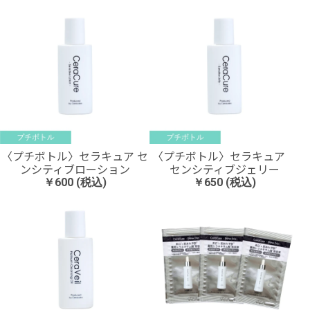
〈プチボトル〉セラキュア セ
〈プチボトル〉セラキュア
ンシティブローション
センシティブジェリー
￥600 (税込)
￥650 (税込)