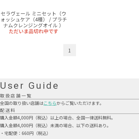
セラヴェール ミニセット（ウ
ォッシュケア（4種） / プラチ
ナムクレンジングオイル ）
ただいま品切れ中です
1
User Guide
取扱店舗一覧
全国の取り扱い店舗は
こちら
からご覧いただけます。
配送料
購入金額4,000円（税込）以上の場合、全国一律送料無料。
購入金額4,000円（税込）未満の場合、以下の送料あり。
・宅配便：660円（税込）