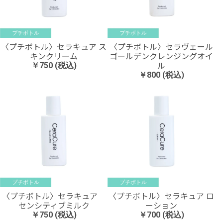
〈プチボトル〉セラキュア ス
〈プチボトル〉セラヴェール
キンクリーム
ゴールデンクレンジングオイ
ル
￥750 (税込)
￥800 (税込)
〈プチボトル〉セラキュア
〈プチボトル〉セラキュア ロ
センシティブミルク
ーション
￥750 (税込)
￥700 (税込)