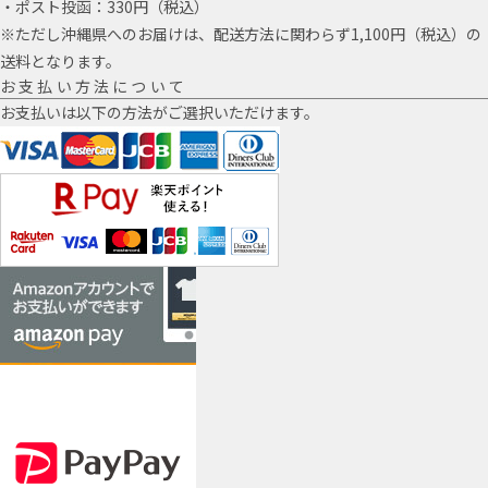
・ポスト投函：330円（税込）
※ただし沖縄県へのお届けは、配送方法に関わらず1,100円（税込）の
送料となります。
お支払い方法について
お支払いは以下の方法がご選択いただけます。