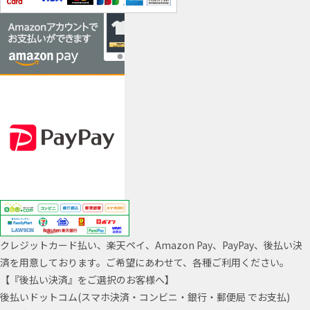
クレジットカード払い、楽天ペイ、Amazon Pay、PayPay、後払い決
済を用意しております。ご希望にあわせて、各種ご利用ください。
【『後払い決済』をご選択のお客様へ】
後払いドットコム(スマホ決済・コンビニ・銀行・郵便局 でお支払)