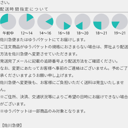
さい。
配送時間指定について
佐川急便またはゆうパケットにてお届けします。
ご注文商品がゆうパケットの規格におさまらない場合は、弊社より配送
方法を佐川急便へ変更させていただきます。
発送完了メールに記載の追跡番号より配送方法をご確認ください。
なお、変更にあたってお客様へ事前のご連絡はございません。予めご了
承くださいますようお願い申し上げます。
佐川急便へ変更後も、お客様にご負担いただく送料は発生いたしませ
ん。
※ご住所、決済、交通状況等によりご希望の日時にお届けできない場合
がございます。
※ゆうパケットは一部商品のみ対象となります。
【佐川急便】