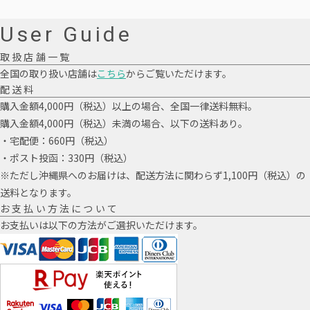
User Guide
取扱店舗一覧
全国の取り扱い店舗は
こちら
からご覧いただけます。
配送料
購入金額4,000円（税込）以上の場合、全国一律送料無料。
購入金額4,000円（税込）未満の場合、以下の送料あり。
・宅配便：660円（税込）
・ポスト投函：330円（税込）
※ただし沖縄県へのお届けは、配送方法に関わらず1,100円（税込）の
送料となります。
お支払い方法について
お支払いは以下の方法がご選択いただけます。