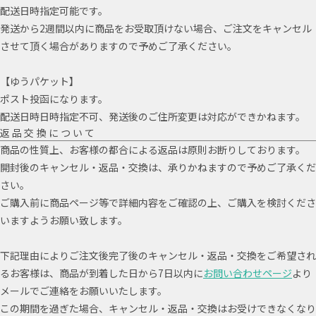
配送日時指定可能です。
発送から2週間以内に商品をお受取頂けない場合、ご注文をキャンセル
させて頂く場合がありますので予めご了承ください。
【ゆうパケット】
ポスト投函になります。
配送日時日時指定不可、発送後のご住所変更は対応ができかねます。
返品交換について
商品の性質上、お客様の都合による返品は原則お断りしております。
開封後のキャンセル・返品・交換は、承りかねますので予めご了承くだ
さい。
ご購入前に商品ページ等で詳細内容をご確認の上、ご購入を検討くださ
いますようお願い致します。
下記理由によりご注文後完了後のキャンセル・返品・交換をご希望され
るお客様は、商品が到着した日から7日以内に
お問い合わせページ
より
メールでご連絡をお願いいたします。
この期間を過ぎた場合、キャンセル・返品・交換はお受けできなくなり