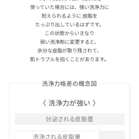
使っていた場合には、強い洗浄力に
耐えられるように
皮脂を
たっぷり出しているはずです。
この状態からいきなり
弱い洗浄剤に変更すると、
余分な皮脂が取り残されて、
肌トラブルを招くことがあります。