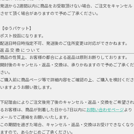
発送から2週間以内に商品をお受取頂けない場合、ご注文をキャンセル
させて頂く場合がありますので予めご了承ください。
【ゆうパケット】
ポスト投函になります。
配送日時日時指定不可、発送後のご住所変更は対応ができかねます。
返品交換について
商品の性質上、お客様の都合による返品は原則お断りしております。
開封後のキャンセル・返品・交換は、承りかねますので予めご了承くだ
さい。
ご購入前に商品ページ等で詳細内容をご確認の上、ご購入を検討くださ
いますようお願い致します。
下記理由によりご注文後完了後のキャンセル・返品・交換をご希望され
るお客様は、商品が到着した日から7日以内に
お問い合わせページ
より
メールでご連絡をお願いいたします。
この期間を過ぎた場合、キャンセル・返品・交換はお受けできなくなり
ますので、あらかじめご了承ください。