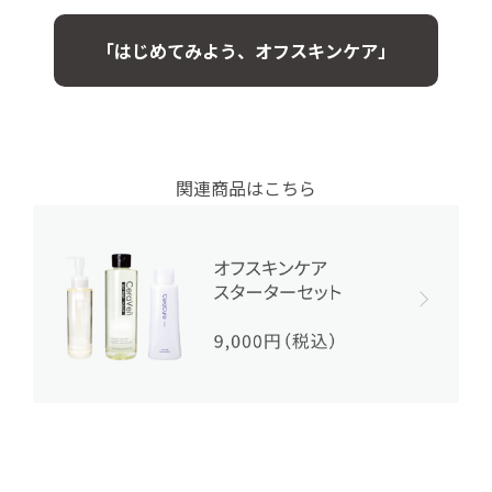
「はじめてみよう、オフスキンケア」
関連商品はこちら