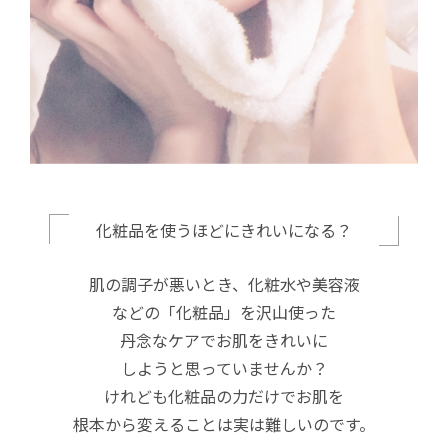
化粧品を使うほどにきれいになる？
肌の調子が悪いとき、化粧水や美容液
などの「化粧品」を沢山使った
丹念なケアでお肌をきれいに
しようと思っていませんか？
けれども化粧品の力だけでお肌を
根本から変えることは実は難しいのです。