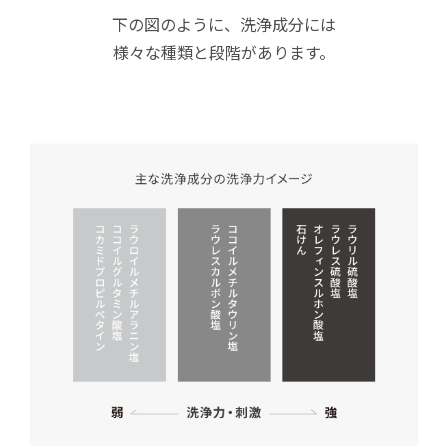
下の図のように、洗浄成分には
様々な種類と段階があります。