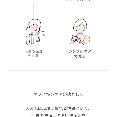
オフスキンケアの落とし穴
人の肌は環境に慣れる性質があり、
今まで洗浄力の強い洗浄剤を