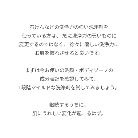
石けんなどの洗浄力の強い洗浄剤を
使っている方は、
急に洗浄力の弱いものに
変更するのではなく、
徐々に優しい洗浄力に
お肌を慣れさせると良いです。
まずは今お使いの洗顔・ボディソープの
成分表記を確認してみて、
1段階マイルドな洗浄剤を試してみましょう。
継続するうちに、
肌にうれしい変化が起こるはず。