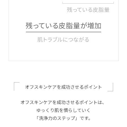
オフスキンケアを成功させるポイント
オフスキンケアを成功させるポイントは、
ゆっくり肌を慣らしていく
「洗浄力のステップ」です。