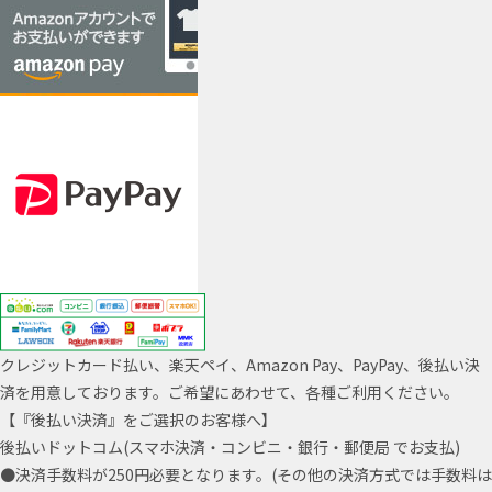
クレジットカード払い、楽天ペイ、Amazon Pay、PayPay、後払い決
済を用意しております。ご希望にあわせて、各種ご利用ください。
【『後払い決済』をご選択のお客様へ】
後払いドットコム(スマホ決済・コンビニ・銀行・郵便局 でお支払)
●決済手数料が250円必要となります。(その他の決済方式では手数料は