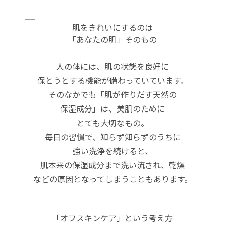
肌をきれいにするのは
「あなたの肌」そのもの
人の体には、肌の状態を良好に
保とうとする機能が備わっていています。
そのなかでも「肌が作りだす天然の
保湿成分」は、美肌のために
とても大切なもの。
毎日の習慣で、知らず知らずのうちに
強い洗浄を続けると、
肌本来の保湿成分まで洗い流され、乾燥
などの原因となってしまうこともあります。
「オフスキンケア」という考え方