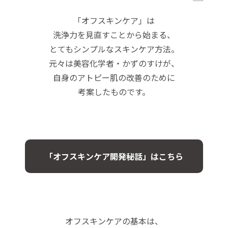
「オフスキンケア」は
洗浄力を見直すことから始まる、
とてもシンプルなスキンケア方法。
元々は美容化学者・かずのすけが、
自身のアトピー肌の改善のために
考案したものです。
「オフスキンケア開発秘話」はこちら
オフスキンケアの基本は、