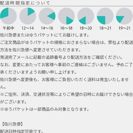
配送時間指定について
佐川急便またはゆうパケットにてお届けします。
ご注文商品がゆうパケットの規格におさまらない場合は、弊社より配送
方法を佐川急便へ変更させていただきます。
発送完了メールに記載の追跡番号より配送方法をご確認ください。
なお、変更にあたってお客様へ事前のご連絡はございません。予めご了
承くださいますようお願い申し上げます。
佐川急便へ変更後も、お客様にご負担いただく送料は発生いたしませ
ん。
※ご住所、決済、交通状況等によりご希望の日時にお届けできない場合
がございます。
※ゆうパケットは一部商品のみ対象となります。
【佐川急便】
配送日時指定可能です。