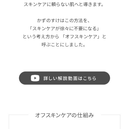
スキンケアに頼らない肌へと導きます。
かずのすけはこの方法を、
「スキンケアが徐々に不要になる」
という考え方から
「オフスキンケア」と
呼ぶことにしました。