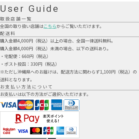
User Guide
取扱店舗一覧
全国の取り扱い店舗は
こちら
からご覧いただけます。
配送料
購入金額4,000円（税込）以上の場合、全国一律送料無料。
購入金額4,000円（税込）未満の場合、以下の送料あり。
・宅配便：660円（税込）
・ポスト投函：330円（税込）
※ただし沖縄県へのお届けは、配送方法に関わらず1,100円（税込）の
送料となります。
お支払い方法について
お支払いは以下の方法がご選択いただけます。