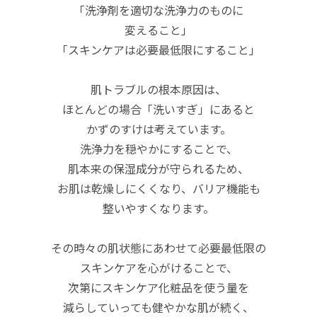
「洗浄剤を適切な洗浄力のものに
変えること」
「スキンケアは必要最低限にすること」
肌トラブルの根本原因は、
ほとんどの場合「洗いすぎ」にあると
かずのすけは考えています。
洗浄力を穏やかにすることで、
肌本来の保湿成分が守られるため、
お肌は乾燥しにくくなり、バリア機能も
整いやすくなります。
その時々の肌状態にあわせて必要最低限の
スキンケアを心がけることで、
次第にスキンケア化粧品を使う量を
減らしていっても健やかな肌が続く、